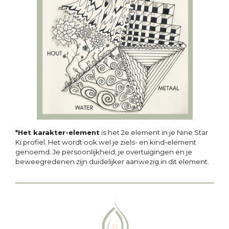
*Het karakter-element
is het 2e element in je Nine Star
Ki profiel. Het wordt ook wel je ziels- en kind-element
genoemd. Je persoonlijkheid, je overtuigingen en je
beweegredenen zijn duidelijker aanwezig in dit element.