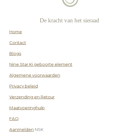
De kracht van het sieraad
Home
Contact
Blogs
Nine Star Ki geboorte element
Algemene voorwaarden
Privacy beleid
Verzending en Retour
Maatvoeringhulp
FAQ
Aanmelden
NSK