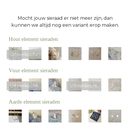
Mocht jouw sieraad er niet meer zijn, dan
kunnen we altijd nog een variant erop maken.
Hout element sieraden
Uitverkocht
Vuur element sieraden
Uitverkocht
Uitverkocht
Aarde element sieraden