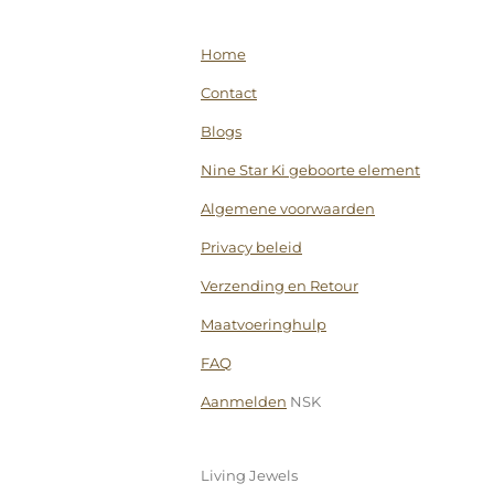
Home
Contact
Blogs
Nine Star Ki geboorte element
Algemene voorwaarden
Privacy beleid
Verzending en Retour
Maatvoeringhulp
FAQ
Aanmelden
NSK
Living Jewels