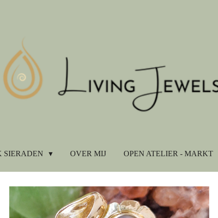
 SIERADEN
OVER MIJ
OPEN ATELIER - MARKT