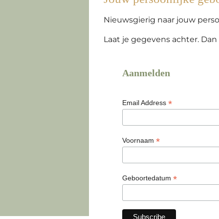
Nieuwsgierig naar jouw persoo
Laat je gegevens achter. Dan 
Aanmelden
*
Email Address
*
Voornaam
*
Geboortedatum