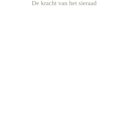
De kracht van het sieraad