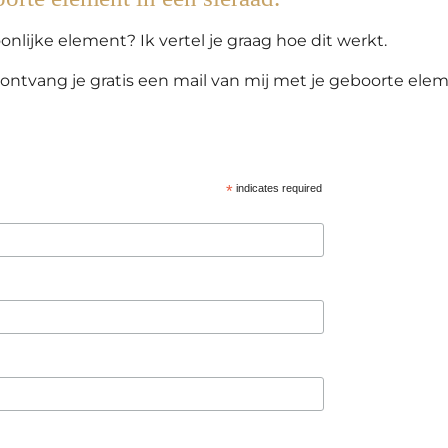
nlijke element? Ik vertel je graag hoe dit werkt.
ontvang je gratis een mail van mij met je geboorte elem
*
indicates required