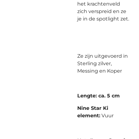
het krachtenveld
zich verspreid en ze
je in de spotlight zet.
Ze zijn uitgevoerd in
Sterling zilver,
Messing en Koper
Lengte: ca. 5 cm
Nine Star Ki
element:
Vuur