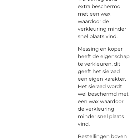
extra beschermd
met een wax
waardoor de
verkleuring minder
snel plaats vind.
Messing en koper
heeft de eigenschap
te verkleuren, dit
geeft het sieraad
een eigen karakter.
Het sieraad wordt
wel beschermd met
een wax waardoor
de verkleuring
minder snel plaats
vind.
Bestellingen boven