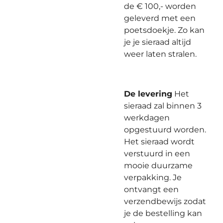
de € 100,- worden
geleverd met een
poetsdoekje. Zo kan
je je sieraad altijd
weer laten stralen.
De levering
Het
sieraad zal binnen 3
werkdagen
opgestuurd worden.
Het sieraad wordt
verstuurd in een
mooie duurzame
verpakking. Je
ontvangt een
verzendbewijs zodat
je de bestelling kan