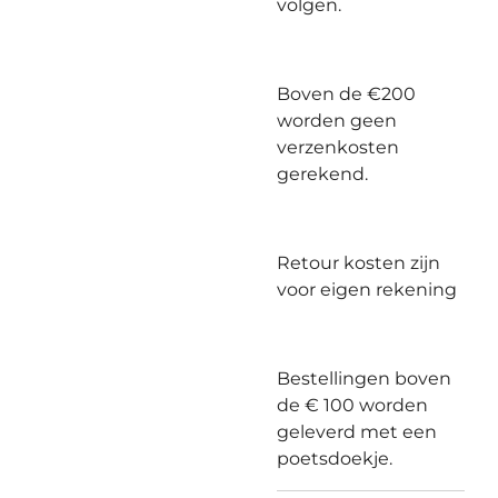
volgen.
Boven de €200
worden geen
verzenkosten
gerekend.
Retour kosten zijn
voor eigen rekening
Bestellingen boven
de € 100 worden
geleverd met een
poetsdoekje.