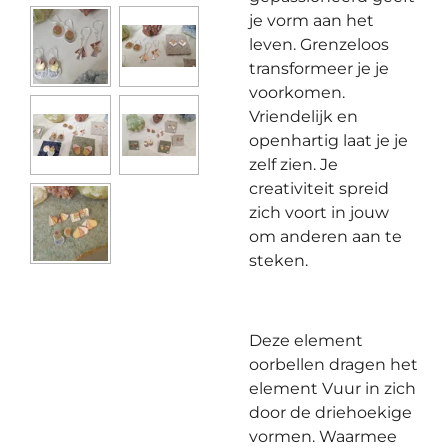
je vorm aan het
leven. Grenzeloos
transformeer je je
voorkomen.
Vriendelijk en
openhartig laat je je
zelf zien. Je
creativiteit spreid
zich voort in jouw
om anderen aan te
steken.
Deze element
oorbellen dragen het
element Vuur in zich
door de driehoekige
vormen. Waarmee