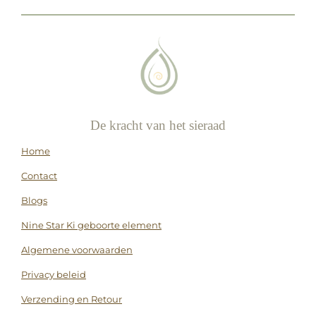
De kracht van het sieraad
Home
Contact
Blogs
Nine Star Ki geboorte element
Algemene voorwaarden
Privacy beleid
Verzending en Retour