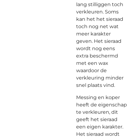
lang stilliggen toch
verkleuren. Soms
kan het het sieraad
toch nog net wat
meer karakter
geven. Het sieraad
wordt nog eens
extra beschermd
met een wax
waardoor de
verkleuring minder
snel plaats vind.
Messing en koper
heeft de eigenschap
te verkleuren, dit
geeft het sieraad
een eigen karakter.
Het sieraad wordt