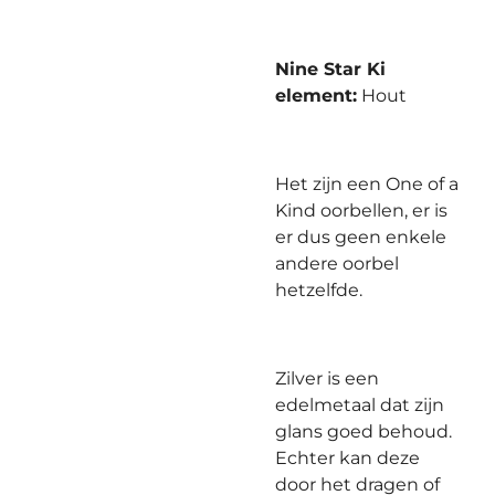
Nine Star Ki
element:
Hout
Het zijn een One of a
Kind oorbellen, er is
er dus geen enkele
andere oorbel
hetzelfde.
Zilver is een
edelmetaal dat zijn
glans goed behoud.
Echter kan deze
door het dragen of