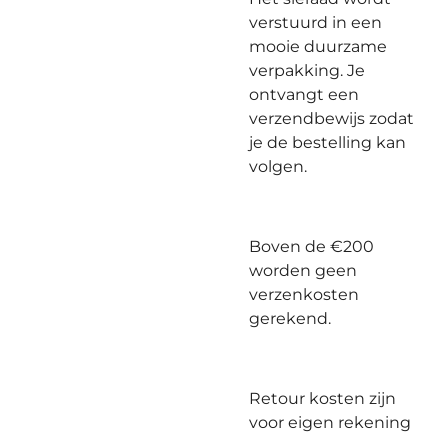
verstuurd in een
mooie duurzame
verpakking. Je
ontvangt een
verzendbewijs zodat
je de bestelling kan
volgen.
Boven de €200
worden geen
verzenkosten
gerekend.
Retour kosten zijn
voor eigen rekening