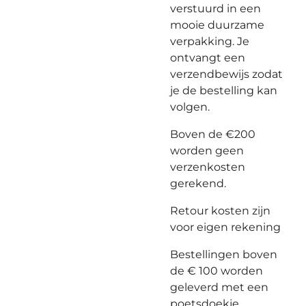
verstuurd in een
mooie duurzame
verpakking. Je
ontvangt een
verzendbewijs zodat
je de bestelling kan
volgen.
Boven de €200
worden geen
verzenkosten
gerekend.
Retour kosten zijn
voor eigen rekening
Bestellingen boven
de € 100 worden
geleverd met een
poetsdoekje.