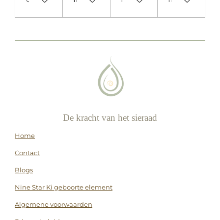
De kracht van het sieraad
Home
Contact
Blogs
Nine Star Ki geboorte element
Algemene voorwaarden