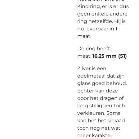
Kind ring, er is er dus
geen enkele andere
ring hetzelfde. Hij is
nu leverbaar in 1
maat.
De ring heeft
maat:
16,25 mm (51)
Zilver is een
edelmetaal dat zijn
glans goed behoud.
Echter kan deze
door het dragen of
lang stilliggen toch
verkleuren. Soms
kan het het sieraad
toch nog net wat
meer karakter