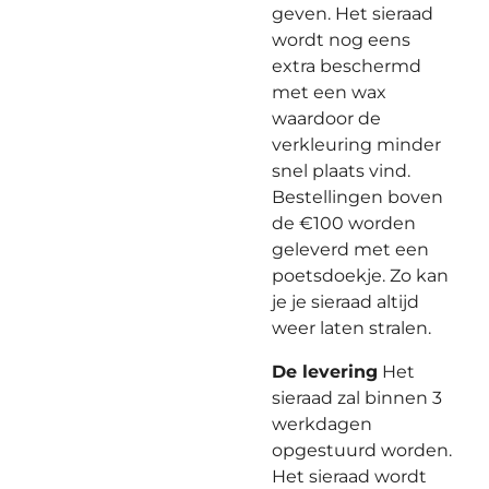
geven. Het sieraad
wordt nog eens
extra beschermd
met een wax
waardoor de
verkleuring minder
snel plaats vind.
Bestellingen boven
de €100 worden
geleverd met een
poetsdoekje. Zo kan
je je sieraad altijd
weer laten stralen.
De levering
Het
sieraad zal binnen 3
werkdagen
opgestuurd worden.
Het sieraad wordt