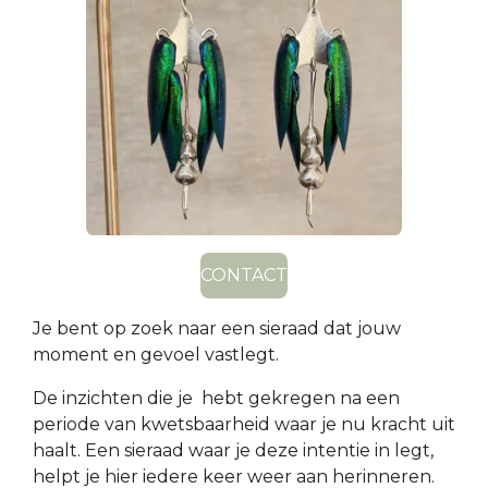
CONTACT
Je bent op zoek naar een sieraad dat jouw
moment en gevoel vastlegt.
De inzichten die je hebt gekregen na een
periode van kwetsbaarheid waar je nu kracht uit
haalt. Een sieraad waar je deze intentie in legt,
helpt je hier iedere keer weer aan herinneren.