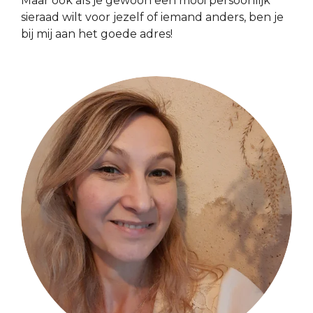
Maar ook als je gewoon een mooi persoonlijk
sieraad wilt voor jezelf of iemand anders, ben je
bij mij aan het goede adres!