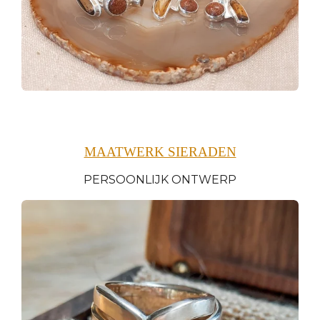
MAATWERK SIERADEN
PERSOONLIJK ONTWERP