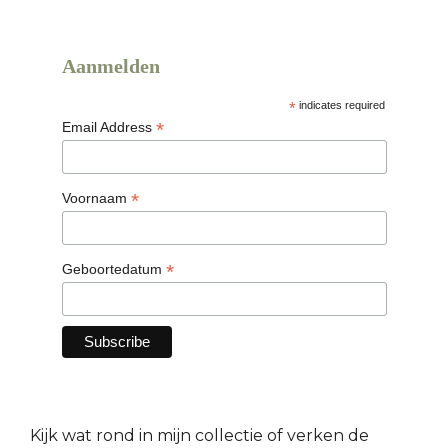
Aanmelden
*
indicates required
*
Email Address
*
Voornaam
*
Geboortedatum
Kijk wat rond in mijn collectie of verken de