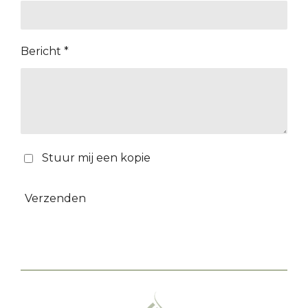
Bericht *
Stuur mij een kopie
Verzenden