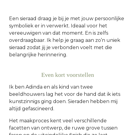
Een sieraad draag je bij je met
jouw persoonlijke
symboliek er in verwerkt. Ideaal voor het
vereeuwigen van dat moment. En is zelfs
overdraagbaar. Ik help je graag aan zo’n uniek
sieraad zodat jij je verbonden voelt met die
belangrijke herinnering.
Even kort voorstellen
Ik ben Adinda en als kind van twee
beeldhouwers lag het voor de hand dat ik iets
kunstzinnigs ging doen. Sieraden hebben mij
altijd gefascineerd.
Het maakproces kent veel verschillende
facetten van ontwerp, de ruwe grove tussen