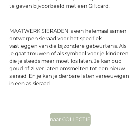
te geven bijvoorbeeld met een Giftcard.
MAATWERK SIERADEN is een helemaal samen
ontworpen sieraad voor het specifiek
vastleggen van die bijzondere gebeurtenis. Als
je gaat trouwen of als symbool voor je kinderen
die je steeds meer moet los laten. Je
kan
oud
goud of zilver laten omsmelten tot een nieuw
sieraad. En je
kan
je dierbare laten vereeuwigen
in een as-sieraad.
naar COLLECTIE