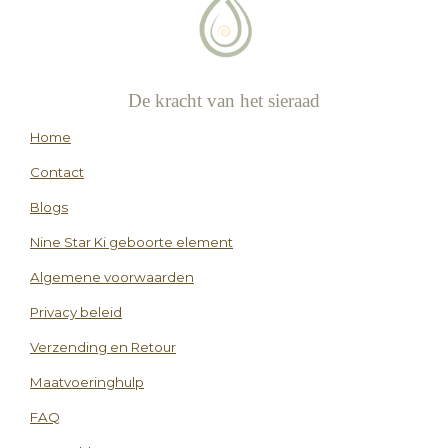
De kracht van het sieraad
Home
Contact
Blogs
Nine Star Ki geboorte element
Algemene voorwaarden
Privacy beleid
Verzending en Retour
Maatvoeringhulp
FAQ