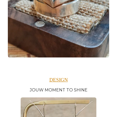
DESIGN
JOUW MOMENT TO SHINE