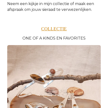
Neem een kijkje in mijn collectie of maak een
afspraak om jouw sieraad te verwezenlijken.
COLLECTIE
ONE OF A KINDS EN FAVORITES