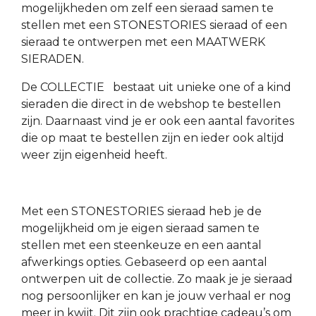
mogelijkheden om zelf een sieraad samen te
stellen met een STONESTORIES sieraad of een
sieraad te ontwerpen met een MAATWERK
SIERADEN.
De COLLECTIE bestaat uit unieke one of a kind
sieraden die direct in de webshop te bestellen
zijn. Daarnaast vind je er ook een aantal favorites
die op maat te bestellen zijn en ieder ook altijd
weer zijn eigenheid heeft.
Met een STONESTORIES sieraad heb je de
mogelijkheid om je eigen sieraad samen te
stellen met een steenkeuze en een aantal
afwerkings opties. Gebaseerd op een aantal
ontwerpen uit de collectie. Zo maak je je sieraad
nog persoonlijker en
kan
je jouw verhaal er nog
meer in kwijt. Dit zijn ook prachtige cadeau’s om