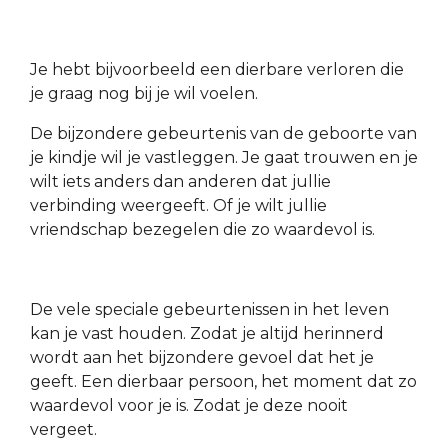
Je hebt bijvoorbeeld een dierbare verloren die
je graag nog bij je wil voelen.
De bijzondere gebeurtenis van de geboorte van
je kindje wil je vastleggen. Je gaat trouwen en je
wilt iets anders dan anderen dat jullie
verbinding weergeeft. Of je wilt jullie
vriendschap bezegelen die zo waardevol is.
De vele speciale gebeurtenissen in het leven
kan je vast houden. Zodat je altijd herinnerd
wordt aan het bijzondere gevoel dat het je
geeft. Een dierbaar persoon, het moment dat zo
waardevol voor je is. Zodat je deze nooit
vergeet.