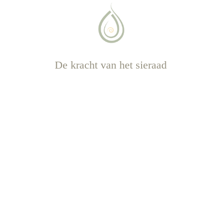
De kracht van het sieraad