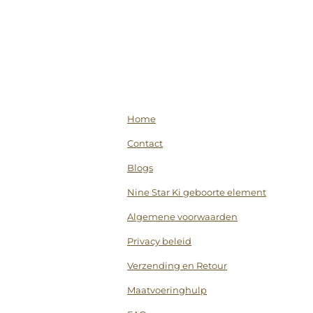
Home
Contact
Blogs
Nine Star Ki geboorte element
Algemene voorwaarden
Privacy beleid
Verzending en Retour
Maatvoeringhulp