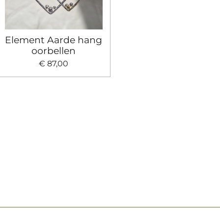
Element Aarde hang
oorbellen
€ 87,00