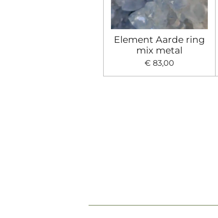
Element Aarde ring
mix metal
€ 83,00