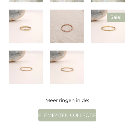
Sale!
Meer ringen in de:
ELEMENTEN COLLECTIE