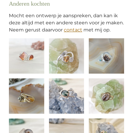
Anderen kochten
Mocht een ontwerp je aanspreken, dan kan ik
deze altijd met een andere steen voor je maken.
Neem gerust daarvoor
contact
met mij op.