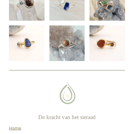
De kracht van het sieraad
Home