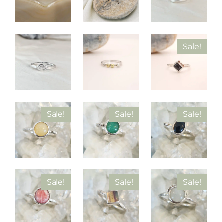
Sale!
Sale!
Sale!
Sale!
Sale!
Sale!
Sale!