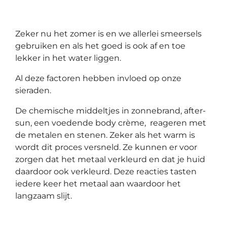
Zeker nu het zomer is en we allerlei smeersels
gebruiken en als het goed is ook af en toe
lekker in het water liggen.
Al deze factoren hebben invloed op onze
sieraden.
De chemische middeltjes in zonnebrand, after-
sun, een voedende body crème,
reageren met
de metalen en stenen. Zeker als het warm is
wordt dit proces versneld. Ze kunnen er voor
zorgen dat het metaal verkleurd en dat je huid
daardoor ook verkleurd. Deze reacties tasten
iedere keer het metaal aan waardoor het
langzaam slijt.