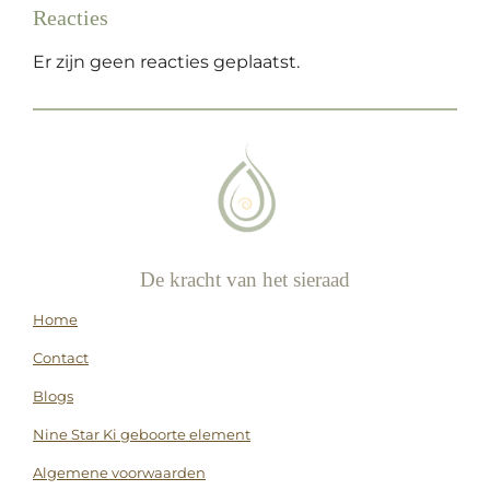
Reacties
Er zijn geen reacties geplaatst.
De kracht van het sieraad
Home
Contact
Blogs
Nine Star Ki geboorte element
Algemene voorwaarden