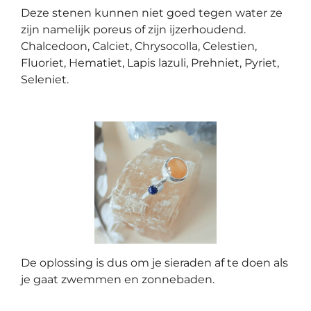
Deze stenen kunnen niet goed tegen water ze
zijn namelijk poreus of zijn ijzerhoudend.
Chalcedoon, Calciet, Chrysocolla, Celestien,
Fluoriet, Hematiet, Lapis lazuli, Prehniet, Pyriet,
Seleniet.
De oplossing is dus om je sieraden af te doen als
je gaat zwemmen en zonnebaden.