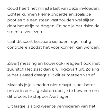
Goud heeft het minste last van deze invloeden.
Echter kunnen kleine onderdelen, zoals de
pootjes die een steen vasthouden wel slijten
door het altijd te dragen. En heb je het risico de
steen te verliezen.
Laat dit soort kostbare sieraden regelmatig
controleren zodat het voor komen kan worden.
Zilver( messing en koper ook) reageert ook met
zuurstof. Het slaat dan bruinig/zwart uit. Zolang
je het sieraad draagt slijt dit er meteen van af.
Maar als je je sieraden niet draagt is het beter
om ze in een afgesloten doosje te bewaren om
dit proces te stoppen/vertragen.
Dit laagje is altijd weer te verwijderen van het