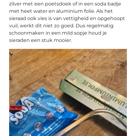
zilver met een poetsdoek of in een soda badje
met heet water en aluminium folie. Als het
sieraad ook vies is van vettigheid en opgehoopt
vuil, werkt dit niet zo goed. Dus regelmatig
schoonmaken in een mild sopje houd je
sieraden een stuk mooier.