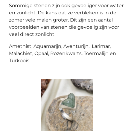
Sommige stenen zijn ook gevoeliger voor water
en zonlicht. De kans dat ze verbleken is in de
zomer vele malen groter. Dit zijn een aantal
voorbeelden van stenen die gevoelig zijn voor
veel direct zonlicht.
Amethist, Aquamarijn, Aventurijn,
Larimar,
Malachiet, Opaal, Rozenkwarts, Toermalijn en
Turkoois.