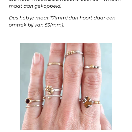
maat aan gekoppeld.
Dus heb je maat 17(mm) dan hoort daar een
omtrek bij van 53(mm).