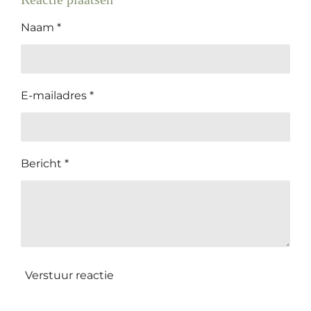
Naam *
E-mailadres *
Bericht *
Verstuur reactie