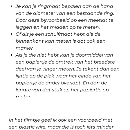
Je kan je ringmaat bepalen aan de hand
van de diameter van een bestaande ring.
Door deze bijvoorbeeld op een meetlat te
leggen en het midden op te meten.
Of als je een schuifmaat hebt die de
binnenkant kan meten is dat ook een
manier.
Als je die niet hebt kan je doormiddel van
een papiertje de omtrek van het breedste
deel van je vinger meten. Je tekent dan een
lijntje op de plek waar het einde van het
papiertje de ander overlapt. En dan de
lengte van dat stuk op het papiertje op
meten.
I
n het filmpje geef ik ook een voorbeeld met
een plastic wire, maar die is toch iets minder