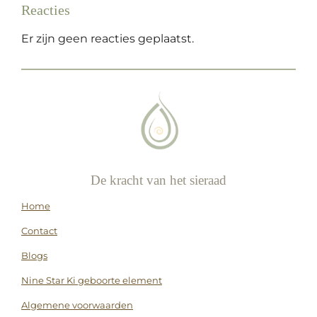
Reacties
Er zijn geen reacties geplaatst.
De kracht van het sieraad
Home
Contact
Blogs
Nine Star Ki geboorte element
Algemene voorwaarden