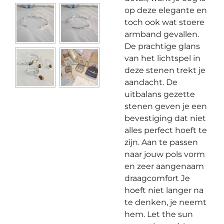
op deze elegante en
toch ook wat stoere
armband gevallen.
De prachtige glans
van het lichtspel in
deze stenen trekt je
aandacht. De
uitbalans gezette
stenen geven je een
bevestiging dat niet
alles perfect hoeft te
zijn. Aan te passen
naar jouw pols vorm
en zeer aangenaam
draagcomfort Je
hoeft niet langer na
te denken, je neemt
hem. Let the sun