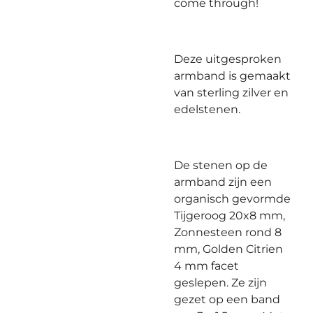
come through!
Deze uitgesproken
armband is gemaakt
van sterling zilver en
edelstenen.
De stenen op de
armband zijn een
organisch gevormde
Tijgeroog 20x8 mm,
Zonnesteen rond 8
mm, Golden Citrien
4 mm facet
geslepen. Ze zijn
gezet op een band