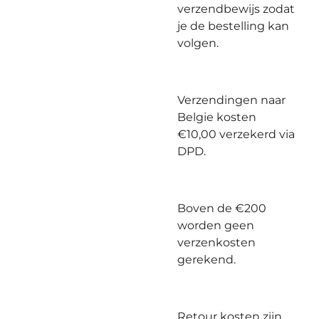
verzendbewijs zodat
je de bestelling kan
volgen.
Verzendingen naar
Belgie kosten
€10,00 verzekerd via
DPD.
Boven de €200
worden geen
verzenkosten
gerekend.
Retour kosten zijn