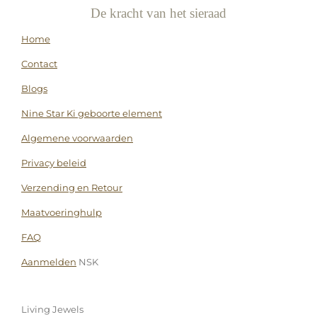
De kracht van het sieraad
Home
Contact
Blogs
Nine Star Ki geboorte element
Algemene voorwaarden
Privacy beleid
Verzending en Retour
Maatvoeringhulp
FAQ
Aanmelden
NSK
Living Jewels