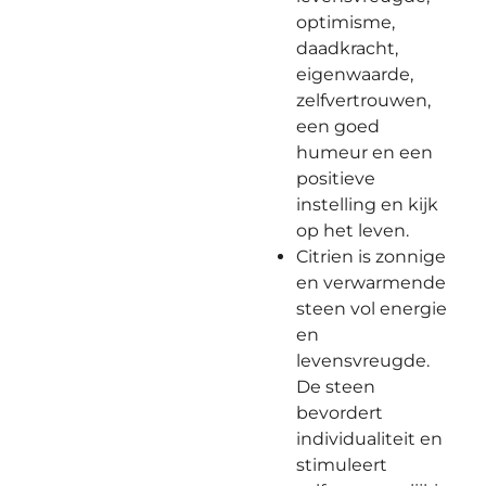
optimisme,
daadkracht,
eigenwaarde,
zelfvertrouwen,
een goed
humeur en een
positieve
instelling en kijk
op het leven.
Citrien is zonnige
en verwarmende
steen vol energie
en
levensvreugde.
De steen
bevordert
individualiteit en
stimuleert