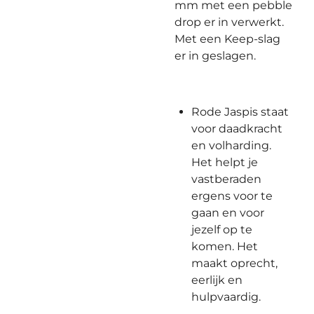
mm met een pebble
drop er in verwerkt.
Met een Keep-slag
er in geslagen.
Rode Jaspis staat
voor daadkracht
en volharding.
Het helpt je
vastberaden
ergens voor te
gaan en voor
jezelf op te
komen. Het
maakt oprecht,
eerlijk en
hulpvaardig.