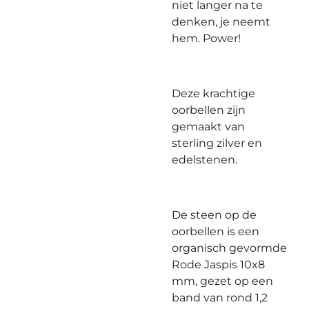
niet langer na te
denken, je neemt
hem. Power!
Deze krachtige
oorbellen zijn
gemaakt van
sterling zilver en
edelstenen.
De steen op de
oorbellen is een
organisch gevormde
Rode Jaspis 10x8
mm, gezet op een
band van rond 1,2