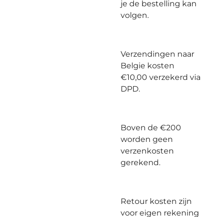
je de bestelling kan
volgen.
Verzendingen naar
Belgie kosten
€10,00 verzekerd via
DPD.
Boven de €200
worden geen
verzenkosten
gerekend.
Retour kosten zijn
voor eigen rekening