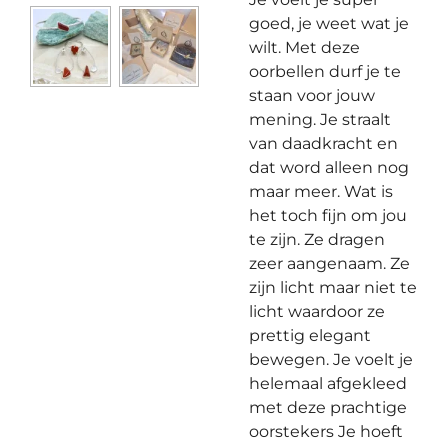
goed, je weet wat je
wilt. Met deze
oorbellen durf je te
staan voor jouw
mening. Je straalt
van daadkracht en
dat word alleen nog
maar meer. Wat is
het toch fijn om jou
te zijn. Ze dragen
zeer aangenaam. Ze
zijn licht maar niet te
licht waardoor ze
prettig elegant
bewegen. Je voelt je
helemaal afgekleed
met deze prachtige
oorstekers Je hoeft