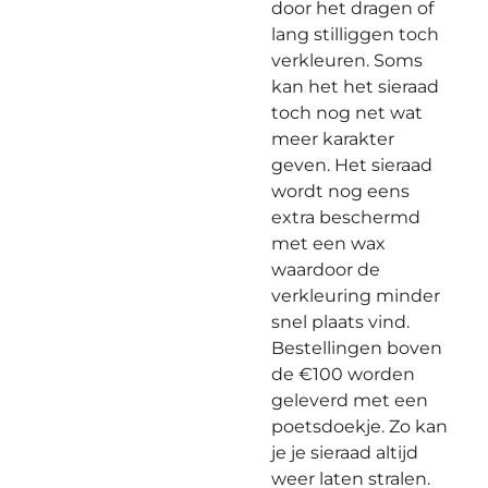
door het dragen of
lang stilliggen toch
verkleuren. Soms
kan het het sieraad
toch nog net wat
meer karakter
geven. Het sieraad
wordt nog eens
extra beschermd
met een wax
waardoor de
verkleuring minder
snel plaats vind.
Bestellingen boven
de €100 worden
geleverd met een
poetsdoekje. Zo kan
je je sieraad altijd
weer laten stralen.