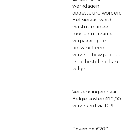
werkdagen
opgestuurd worden.
Het sieraad wordt
verstuurd in een
mooie duurzame
verpakking. Je
ontvangt een
verzendbewijs zodat
je de bestelling kan
volgen.
Verzendingen naar
Belgie kosten €10,00
verzekerd via DPD.
Boven de €200