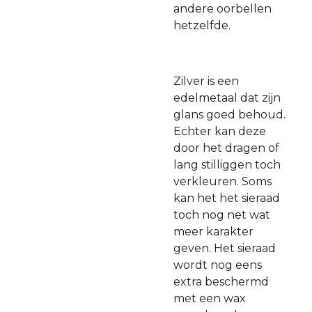
andere oorbellen
hetzelfde.
Zilver is een
edelmetaal dat zijn
glans goed behoud.
Echter kan deze
door het dragen of
lang stilliggen toch
verkleuren. Soms
kan het het sieraad
toch nog net wat
meer karakter
geven. Het sieraad
wordt nog eens
extra beschermd
met een wax