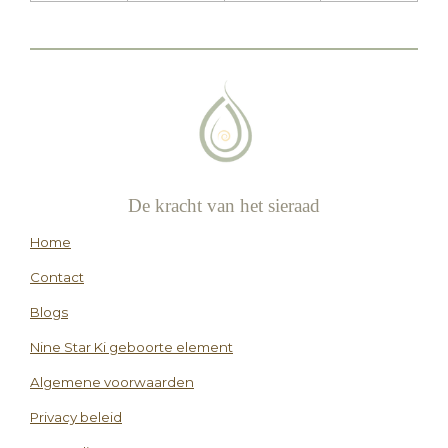
De kracht van het sieraad
Home
Contact
Blogs
Nine Star Ki geboorte element
Algemene voorwaarden
Privacy beleid