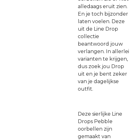
alledaags eruit zien.
En je toch bijzonder
laten voelen. Deze
uit de Line Drop
collectie
beantwoord jouw
verlangen. In allerlei
varianten te krijgen,
dus zoek jou Drop
uit en je bent zeker
van je dagelijkse
outfit.
Deze sierlijke Line
Drops Pebble
oorbellen zijn
gemaakt van