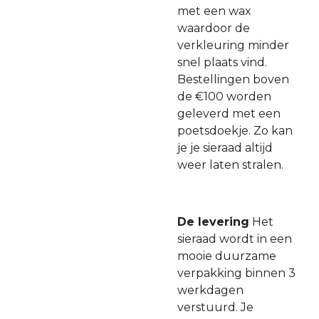
met een wax
waardoor de
verkleuring minder
snel plaats vind.
Bestellingen boven
de €100 worden
geleverd met een
poetsdoekje. Zo kan
je je sieraad altijd
weer laten stralen.
De levering
Het
sieraad wordt in een
mooie duurzame
verpakking binnen 3
werkdagen
verstuurd. Je