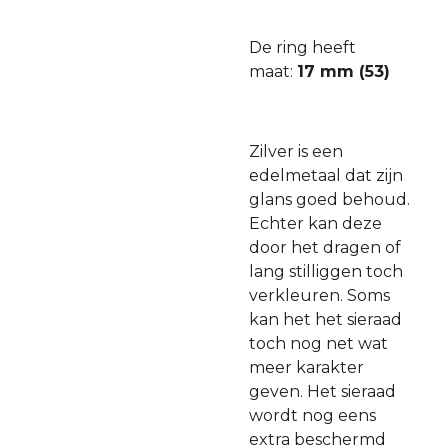
De ring heeft
maat:
17 mm (53)
Zilver is een
edelmetaal dat zijn
glans goed behoud.
Echter kan deze
door het dragen of
lang stilliggen toch
verkleuren. Soms
kan het het sieraad
toch nog net wat
meer karakter
geven. Het sieraad
wordt nog eens
extra beschermd