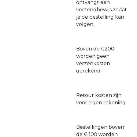
ontvangt een
verzendbewijs zodat
je de bestelling kan
volgen.
Boven de €200
worden geen
verzenkosten
gerekend.
Retour kosten zijn
voor eigen rekening
Bestellingen boven
de € 100 worden