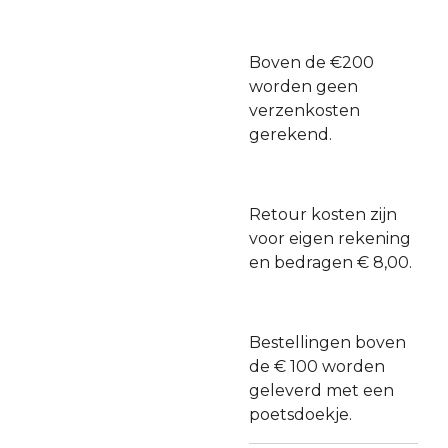
Boven de €200
worden geen
verzenkosten
gerekend.
Retour kosten zijn
voor eigen rekening
en bedragen € 8,00.
Bestellingen boven
de € 100 worden
geleverd met een
poetsdoekje.