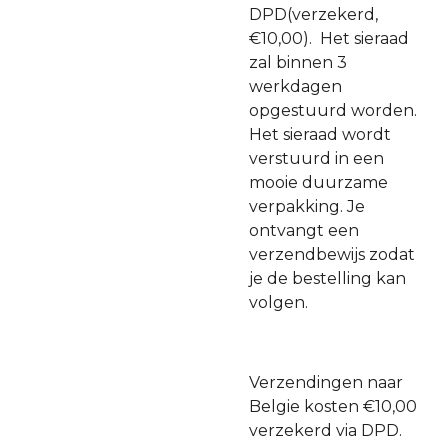
DPD(verzekerd,
€10,00). Het sieraad
zal binnen 3
werkdagen
opgestuurd worden.
Het sieraad wordt
verstuurd in een
mooie duurzame
verpakking. Je
ontvangt een
verzendbewijs zodat
je de bestelling kan
volgen.
Verzendingen naar
Belgie kosten €10,00
verzekerd via DPD.