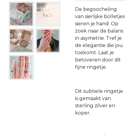
De begoocheling
van sierlijke bolletjes
sieren je hand. Op
zoek naar de balans
in asymetrie. Tref je
de elegantie die jou
toekomt. Laat je
betoveren door dit
fijne ringetje.
Dit subtiele ringetje
is gemaakt van
sterling zilver en
koper.