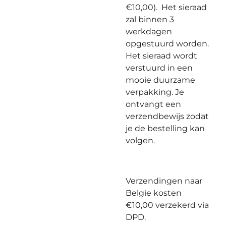
€10,00). Het sieraad
zal binnen 3
werkdagen
opgestuurd worden.
Het sieraad wordt
verstuurd in een
mooie duurzame
verpakking. Je
ontvangt een
verzendbewijs zodat
je de bestelling kan
volgen.
Verzendingen naar
Belgie kosten
€10,00 verzekerd via
DPD.