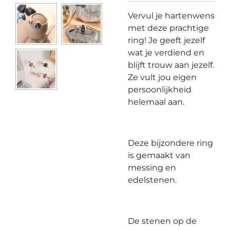
Vervul je hartenwens
met deze prachtige
ring! Je geeft jezelf
wat je verdiend en
blijft trouw aan jezelf.
Ze vult jou eigen
persoonlijkheid
helemaal aan.
Deze bijzondere ring
is gemaakt van
messing en
edelstenen.
De stenen op de