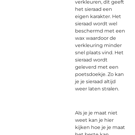
verkleuren, dit geeft
het sieraad een
eigen karakter. Het
sieraad wordt wel
beschermd met een
wax waardoor de
verkleuring minder
snel plaats vind. Het
sieraad wordt
geleverd met een
poetsdoekje. Zo kan
je je sieraad altijd
weer laten stralen.
Als je je maat niet
weet kan je hier
kijken hoe je je maat
het beste kan