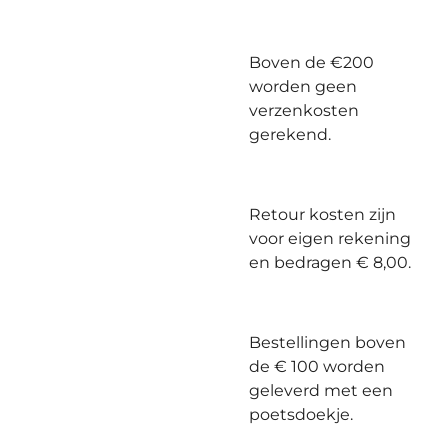
Boven de €200
worden geen
verzenkosten
gerekend.
Retour kosten zijn
voor eigen rekening
en bedragen € 8,00.
Bestellingen boven
de € 100 worden
geleverd met een
poetsdoekje.