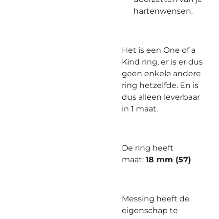
hartenwensen.
Het is een One of a
Kind ring, er is er dus
geen enkele andere
ring hetzelfde. En is
dus alleen leverbaar
in 1 maat.
De ring heeft
maat:
18 mm (57)
Messing heeft de
eigenschap te