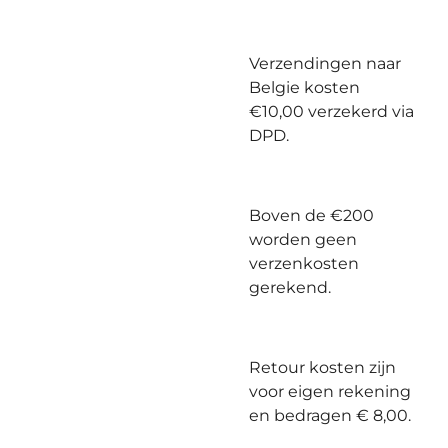
Verzendingen naar
Belgie kosten
€10,00 verzekerd via
DPD.
Boven de €200
worden geen
verzenkosten
gerekend.
Retour kosten zijn
voor eigen rekening
en bedragen € 8,00.