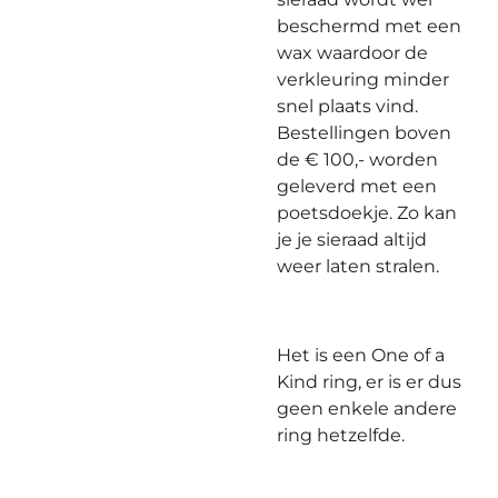
beschermd met een
wax waardoor de
verkleuring minder
snel plaats vind.
Bestellingen boven
de € 100,- worden
geleverd met een
poetsdoekje. Zo kan
je je sieraad altijd
weer laten stralen.
Het is een One of a
Kind ring, er is er dus
geen enkele andere
ring hetzelfde.