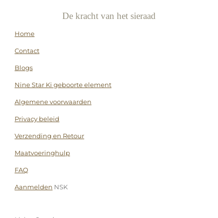
De kracht van het sieraad
Home
Contact
Blogs
Nine Star Ki geboorte element
Algemene voorwaarden
Privacy beleid
Verzending en Retour
Maatvoeringhulp
FAQ
Aanmelden
NSK