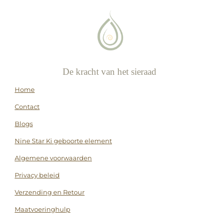
De kracht van het sieraad
Home
Contact
Blogs
Nine Star Ki geboorte element
Algemene voorwaarden
Privacy beleid
Verzending en Retour
Maatvoeringhulp