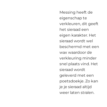
Messing heeft de
eigenschap te
verkleuren, dit geeft
het sieraad een
eigen karakter. Het
sieraad wordt wel
beschermd met een
wax waardoor de
verkleuring minder
snel plaats vind. Het
sieraad wordt
geleverd met een
poetsdoekje. Zo kan
je je sieraad altijd
weer laten stralen.