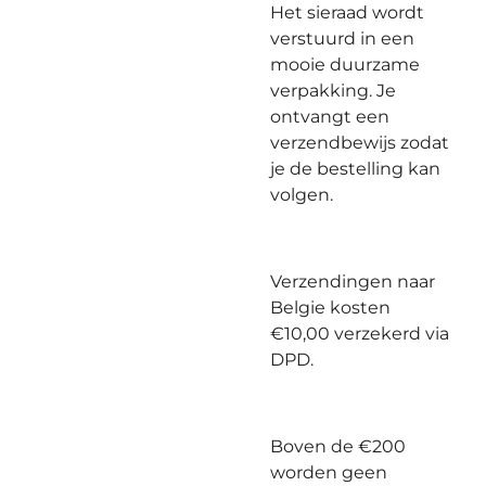
Het sieraad wordt
verstuurd in een
mooie duurzame
verpakking. Je
ontvangt een
verzendbewijs zodat
je de bestelling kan
volgen.
Verzendingen naar
Belgie kosten
€10,00 verzekerd via
DPD.
Boven de €200
worden geen