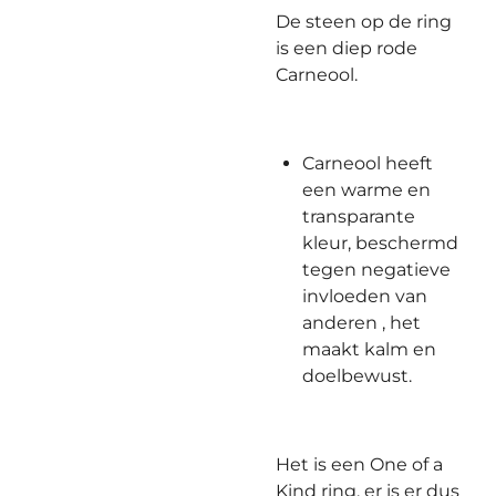
De steen op de ring
is een diep rode
Carneool.
Carneool heeft
een warme en
transparante
kleur, beschermd
tegen negatieve
invloeden van
anderen , het
maakt kalm en
doelbewust.
Het is een One of a
Kind ring, er is er dus