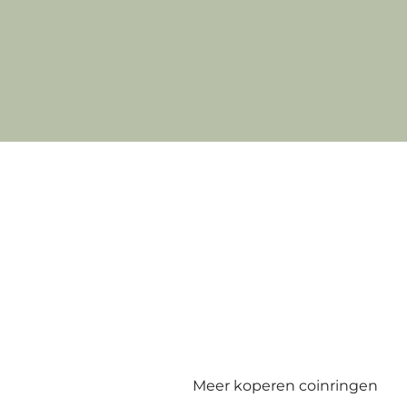
Meer koperen coinringen