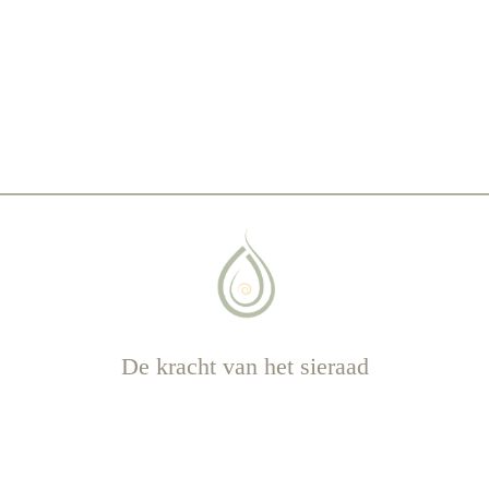
De kracht van het sieraad