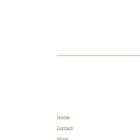
Home
Contact
Blogs