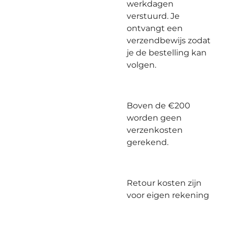
werkdagen
verstuurd. Je
ontvangt een
verzendbewijs zodat
je de bestelling kan
volgen.
Boven de €200
worden geen
verzenkosten
gerekend.
Retour kosten zijn
voor eigen rekening