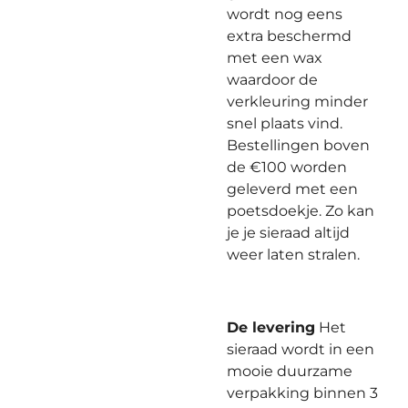
wordt nog eens
extra beschermd
met een wax
waardoor de
verkleuring minder
snel plaats vind.
Bestellingen boven
de €100 worden
geleverd met een
poetsdoekje. Zo kan
je je sieraad altijd
weer laten stralen.
De levering
Het
sieraad wordt in een
mooie duurzame
verpakking binnen 3