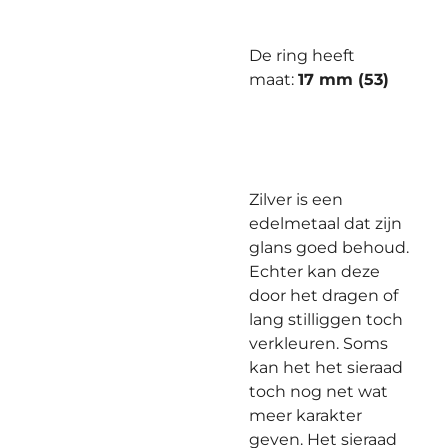
De ring heeft
maat:
17 mm (53)
Zilver is een
edelmetaal dat zijn
glans goed behoud.
Echter kan deze
door het dragen of
lang stilliggen toch
verkleuren. Soms
kan het het sieraad
toch nog net wat
meer karakter
geven. Het sieraad