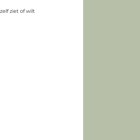
zelf ziet of wilt