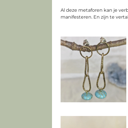
Al deze metaforen kan je ve
manifesteren. En zijn te verta