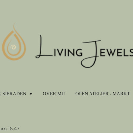
 SIERADEN
OVER MIJ
OPEN ATELIER - MARKT
om 16:47