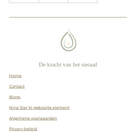
De kracht van het sieraad
Home
Contact
Blogs
Nine Star Ki geboorte element
Algemene voorwaarden
Privacy beleid