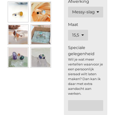
Afwerking
Maat
Speciale
gelegenheid
Wil je wat meer
vertellen waarvoor je
een persoonlijk
sieraad wilt laten
maken? Dan kan ik
daar met extra
aandacht aan
werken.