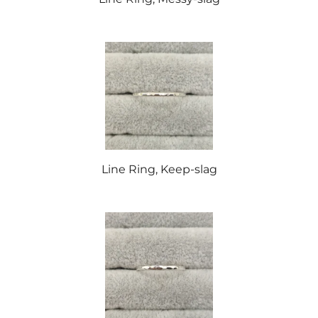
Line Ring, Keep-slag