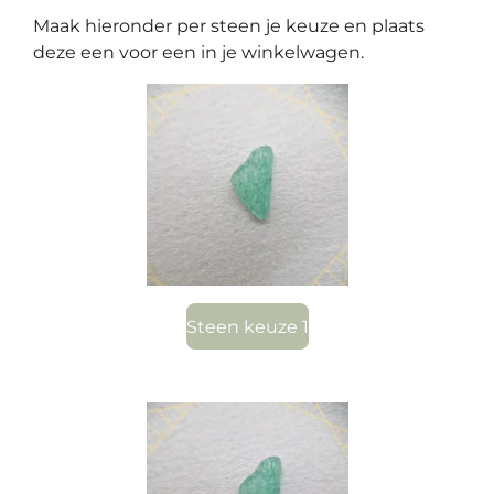
Maak hieronder per steen je keuze en plaats
deze een voor een in je winkelwagen.
Steen keuze 1