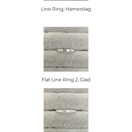
Line Ring, Hamerslag
Flat Line Ring 2, Glad