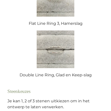
Flat Line Ring 3, Hamerslag
Double Line Ring, Glad en Keep-slag
Steenkeuzes
Je kan 1, 2 of 3 stenen uitkiezen om in het
ontwerp te laten verwerken.