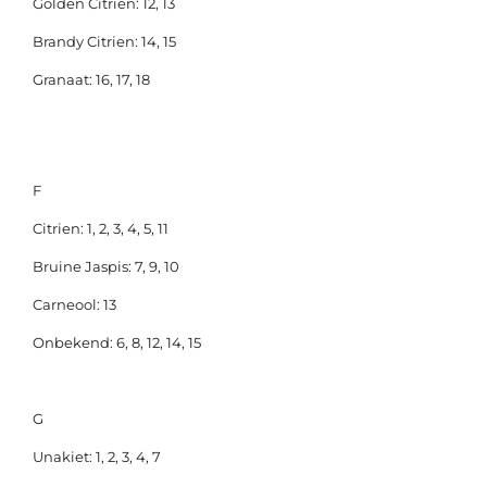
Golden Citrien: 12, 13
Brandy Citrien: 14, 15
Granaat: 16, 17, 18
F
Citrien: 1, 2, 3, 4, 5, 11
Bruine Jaspis: 7, 9, 10
Carneool: 13
Onbekend: 6, 8, 12, 14, 15
G
Unakiet: 1, 2, 3, 4, 7