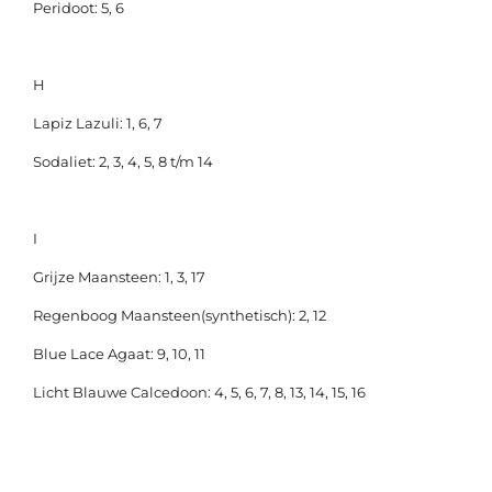
Peridoot: 5, 6
H
Lapiz Lazuli: 1, 6, 7
Sodaliet: 2, 3, 4, 5, 8 t/m 14
I
Grijze Maansteen: 1, 3, 17
Regenboog Maansteen(synthetisch): 2, 12
Blue Lace Agaat: 9, 10, 11
Licht Blauwe Calcedoon: 4, 5, 6, 7, 8, 13, 14, 15, 16