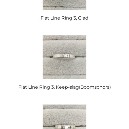
Flat Line Ring 3, Glad
Flat Line Ring 3, Keep-slag(Boomschors)