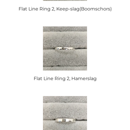
Flat Line Ring 2, Keep-slag(Boomschors)
Flat Line Ring 2, Hamerslag