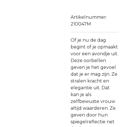
Artikelnummer:
210047M
Of je nu de dag
begint of je opmaakt
voor een avondje uit.
Deze oorbellen
geven je het gevoel
dat je er mag zijn. Ze
stralen kracht en
elegantie uit. Dat
kan je als
zelfbewuste vrouw
altijd waarderen. Ze
geven door hun
spiegelreflectie net