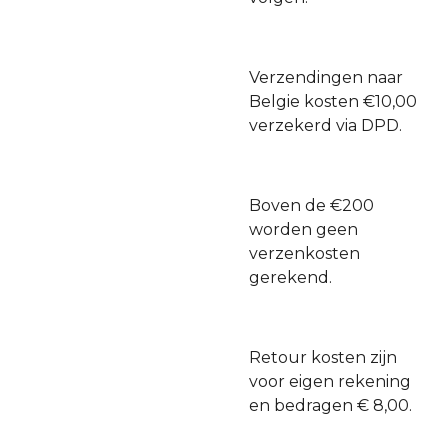
Verzendingen naar
Belgie kosten €10,00
verzekerd via DPD.
Boven de €200
worden geen
verzenkosten
gerekend.
Retour kosten zijn
voor eigen rekening
en bedragen € 8,00.