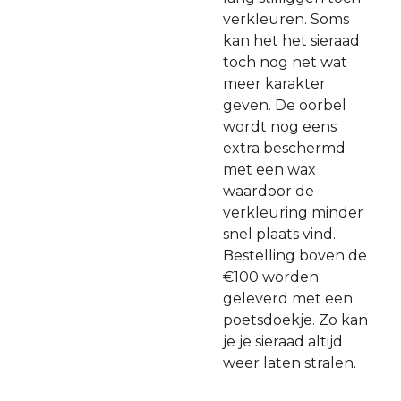
verkleuren. Soms
kan het het sieraad
toch nog net wat
meer karakter
geven. De oorbel
wordt nog eens
extra beschermd
met een wax
waardoor de
verkleuring minder
snel plaats vind.
Bestelling boven de
€100 worden
geleverd met een
poetsdoekje. Zo kan
je je sieraad altijd
weer laten stralen.