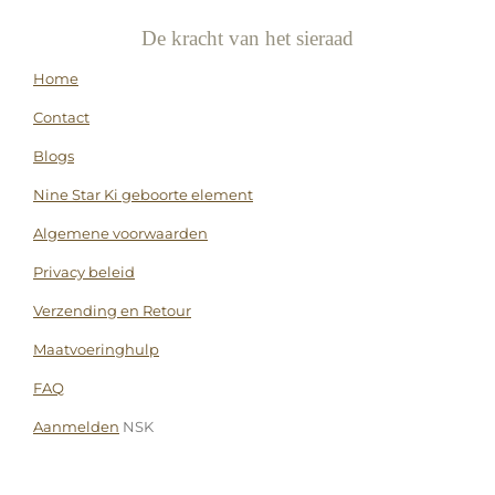
De kracht van het sieraad
Home
Contact
Blogs
Nine Star Ki geboorte element
Algemene voorwaarden
Privacy beleid
Verzending en Retour
Maatvoeringhulp
FAQ
Aanmelden
NSK