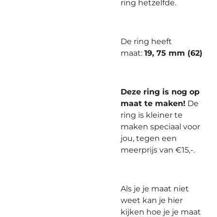
ring hetzelfde.
De ring heeft
maat:
19, 75 mm (62)
Deze ring is nog op
maat te maken!
De
ring is kleiner te
maken speciaal voor
jou, tegen een
meerprijs van €15,-.
Als je je maat niet
weet kan je hier
kijken hoe je je maat