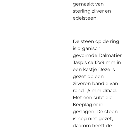
gemaakt van
sterling zilver en
edelsteen.
De steen op de ring
is organisch
gevormde Dalmatier
Jaspis ca 12x9 mm in
een kastje Deze is
gezet op een
zilveren bandje van
rond 1,5 mm draad.
Met een subtiele
Keeplag er in
geslagen. De steen
is nog niet gezet,
daarom heeft de