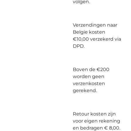
volgen.
Verzendingen naar
Belgie kosten
€10,00 verzekerd via
DPD.
Boven de €200
worden geen
verzenkosten
gerekend.
Retour kosten zijn
voor eigen rekening
en bedragen € 8,00.