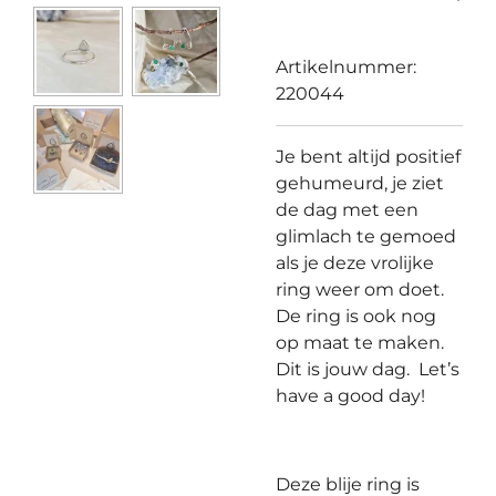
Artikelnummer:
220044
Je bent altijd positief
gehumeurd, je ziet
de dag met een
glimlach te gemoed
als je deze vrolijke
ring weer om doet.
De ring is ook nog
op maat te maken.
Dit is jouw dag.
Let’s
have a good day!
Deze blije ring is