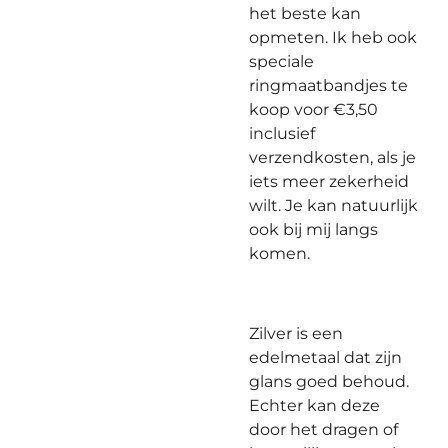
het beste kan
opmeten. Ik heb ook
speciale
ringmaatbandjes te
koop voor €3,50
inclusief
verzendkosten, als je
iets meer zekerheid
wilt. Je kan natuurlijk
ook bij mij langs
komen.
Zilver is een
edelmetaal dat zijn
glans goed behoud.
Echter kan deze
door het dragen of