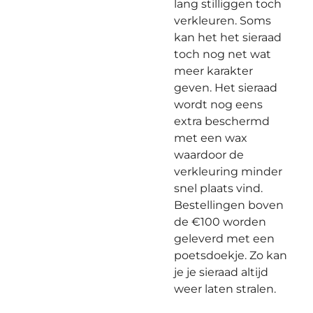
lang stilliggen toch
verkleuren. Soms
kan het het sieraad
toch nog net wat
meer karakter
geven. Het sieraad
wordt nog eens
extra beschermd
met een wax
waardoor de
verkleuring minder
snel plaats vind.
Bestellingen boven
de €100 worden
geleverd met een
poetsdoekje. Zo kan
je je sieraad altijd
weer laten stralen.