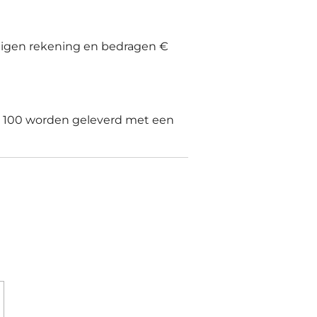
 eigen rekening en bedragen €
€ 100 worden geleverd met een