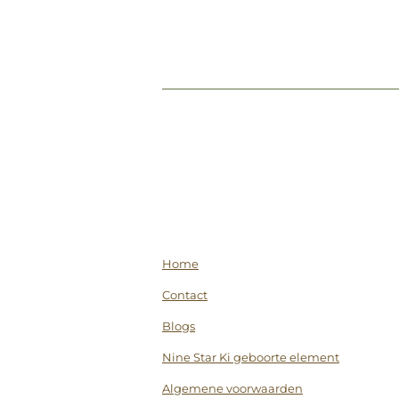
Home
Contact
Blogs
Nine Star Ki geboorte element
Algemene voorwaarden