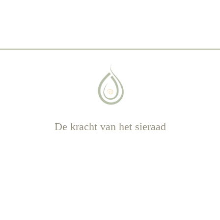
De kracht van het sieraad