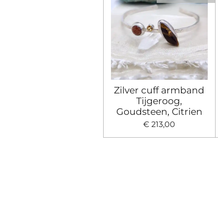
Zilver cuff armband
Tijgeroog,
Goudsteen, Citrien
€ 213,00