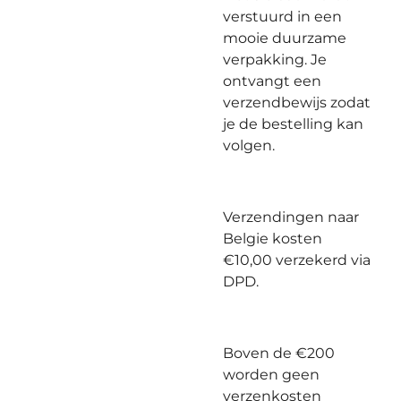
verstuurd in een
mooie duurzame
verpakking. Je
ontvangt een
verzendbewijs zodat
je de bestelling kan
volgen.
Verzendingen naar
Belgie kosten
€10,00 verzekerd via
DPD.
Boven de €200
worden geen
verzenkosten