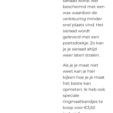
sieraad wordt wel
beschermd met een
wax waardoor de
verkleuring minder
snel plaats vind. Het
sieraad wordt
geleverd met een
poetsdoekje. Zo kan
je je sieraad altijd
weer laten stralen.
Als je je maat niet
weet kan je hier
kijken hoe je je maat
het beste kan
opmeten. Ik heb ook
speciale
ringmaatbandjes te
koop voor €3,50