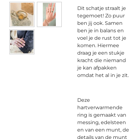
Dit schatje straalt je
tegemoet! Zo puur
ben jij ook. Samen
ben je in balans en
voel je de rust tot je
komen. Hiermee
draag je een stukje
kracht die niemand
je kan afpakken
omdat het al in je zit.
Deze
hartverwarmende
ring is gemaakt van
messing, edelsteen
en van een munt, de
details van de munt