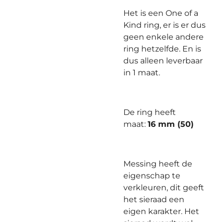
Het is een One of a
Kind ring, er is er dus
geen enkele andere
ring hetzelfde. En is
dus alleen leverbaar
in 1 maat.
De ring heeft
maat:
16 mm (50)
Messing heeft de
eigenschap te
verkleuren, dit geeft
het sieraad een
eigen karakter. Het