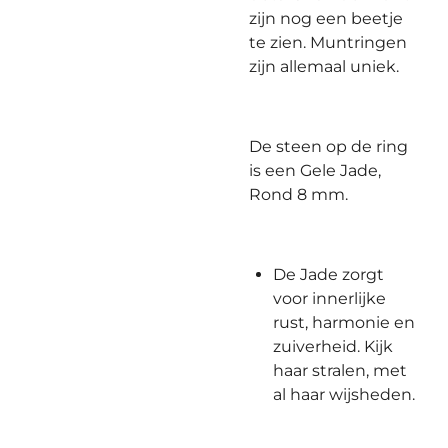
zijn nog een beetje
te zien. Muntringen
zijn allemaal uniek.
De steen op de ring
is een Gele Jade,
Rond 8 mm.
De Jade zorgt
voor innerlijke
rust, harmonie en
zuiverheid. Kijk
haar stralen, met
al haar wijsheden.