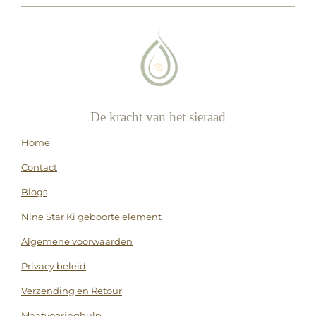
De kracht van het sieraad
Home
Contact
Blogs
Nine Star Ki geboorte element
Algemene voorwaarden
Privacy beleid
Verzending en Retour
Maatvoeringhulp