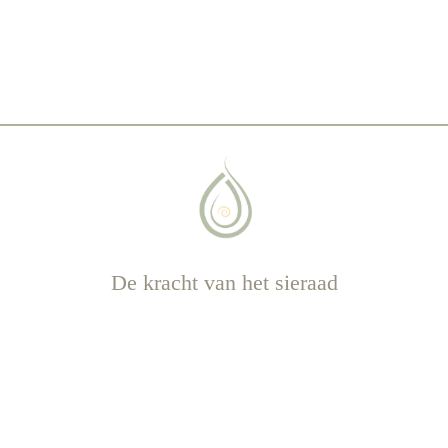
De kracht van het sieraad