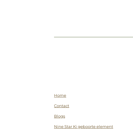
Home
Contact
Blogs
Nine Star Ki geboorte element