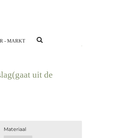
R - MARKT
lag(gaat uit de
Materiaal