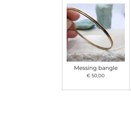
Messing bangle
€ 50,00