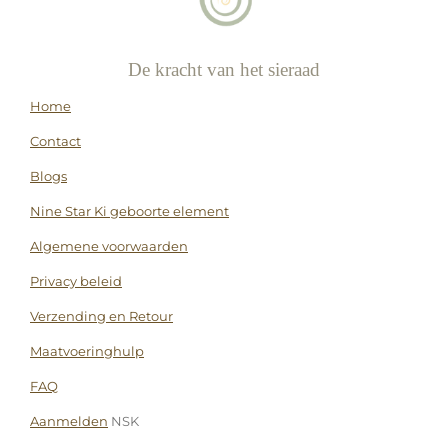
De kracht van het sieraad
Home
Contact
Blogs
Nine Star Ki geboorte element
Algemene voorwaarden
Privacy beleid
Verzending en Retour
Maatvoeringhulp
FAQ
Aanmelden
NSK