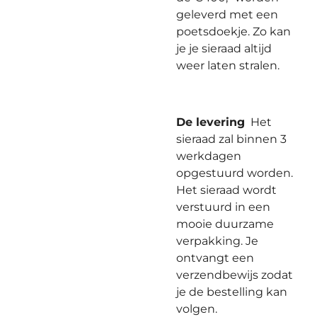
geleverd met een
poetsdoekje. Zo kan
je je sieraad altijd
weer laten stralen.
De levering
Het
sieraad zal binnen 3
werkdagen
opgestuurd worden.
Het sieraad wordt
verstuurd in een
mooie duurzame
verpakking. Je
ontvangt een
verzendbewijs zodat
je de bestelling kan
volgen.