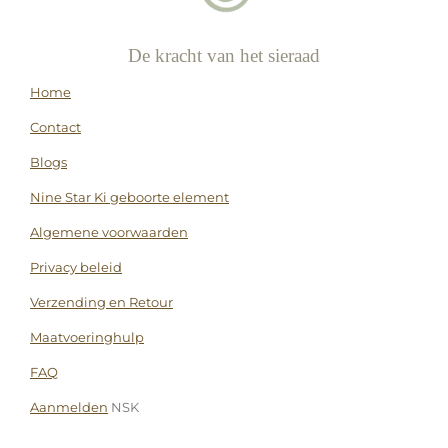
De kracht van het sieraad
Home
Contact
Blogs
Nine Star Ki geboorte element
Algemene voorwaarden
Privacy beleid
Verzending en Retour
Maatvoeringhulp
FAQ
Aanmelden
NSK