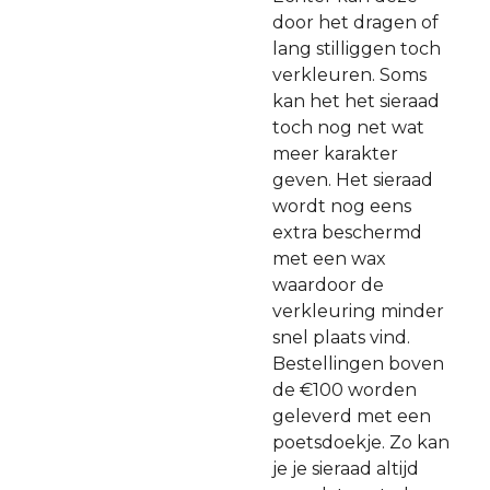
door het dragen of
lang stilliggen toch
verkleuren. Soms
kan het het sieraad
toch nog net wat
meer karakter
geven. Het sieraad
wordt nog eens
extra beschermd
met een wax
waardoor de
verkleuring minder
snel plaats vind.
Bestellingen boven
de €100 worden
geleverd met een
poetsdoekje. Zo kan
je je sieraad altijd