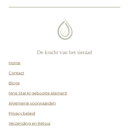
De kracht van het sieraad
Home
Contact
Blogs
Nine Star Ki geboorte element
Algemene voorwaarden
Privacy beleid
Verzending en Retour