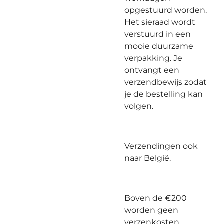
opgestuurd worden.
Het sieraad wordt
verstuurd in een
mooie duurzame
verpakking. Je
ontvangt een
verzendbewijs zodat
je de bestelling kan
volgen.
Verzendingen ook
naar België.
Boven de €200
worden geen
verzenkosten