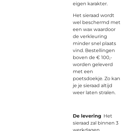
eigen karakter.
Het sieraad wordt
wel beschermd met
een wax waardoor
de verkleuring
minder snel plaats
vind. Bestellingen
boven de € 100,-
worden geleverd
met een
poetsdoekje. Zo kan
je je sieraad altijd
weer laten stralen.
De levering
Het
sieraad zal binnen 3
werkdagen