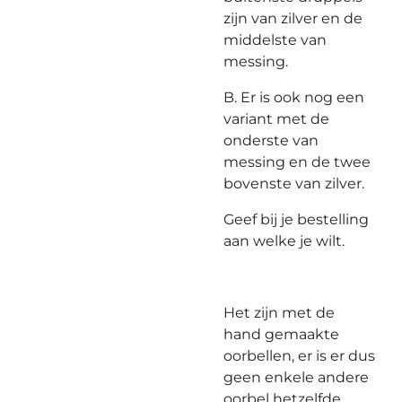
zijn van zilver en de
middelste van
messing.
B. Er is ook nog een
variant met de
onderste van
messing en de twee
bovenste van zilver.
Geef bij je bestelling
aan welke je wilt.
Het zijn met de
hand gemaakte
oorbellen, er is er dus
geen enkele andere
oorbel hetzelfde.