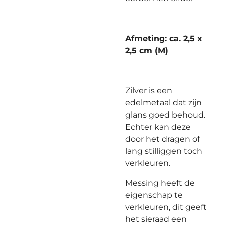
Afmeting: ca. 2,5 x
2,5 cm (M)
Zilver is een
edelmetaal dat zijn
glans goed behoud.
Echter kan deze
door het dragen of
lang stilliggen toch
verkleuren.
Messing heeft de
eigenschap te
verkleuren, dit geeft
het sieraad een