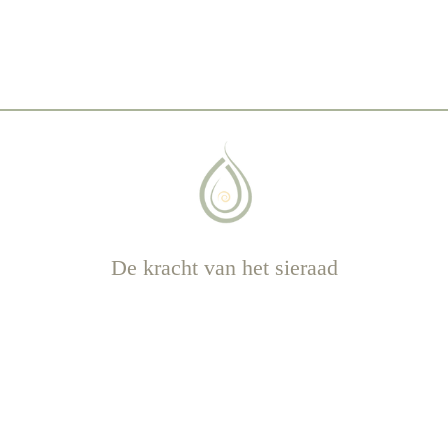
De kracht van het sieraad