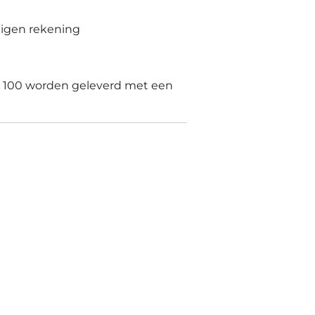
eigen rekening
€ 100 worden geleverd met een