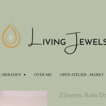
 SIERADEN
OVER MIJ
OPEN ATELIER - MARKT
Zilveren Rain Dr