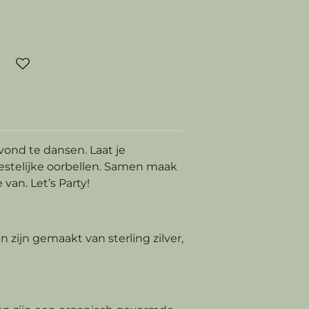
vond te dansen. Laat je
estelijke oorbellen. Samen maak
 van. Let’s Party!
 zijn gemaakt van sterling zilver,