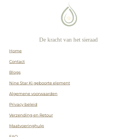
De kracht van het sieraad
Home
Contact
Blogs
Nine Star Ki geboorte element
Algemene voorwaarden
Privacy beleid
Verzending en Retour
Maatvoeringhulp
FAQ