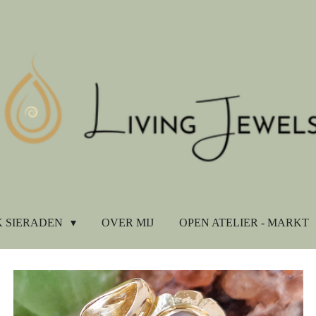
 SIERADEN
OVER MIJ
OPEN ATELIER - MARKT