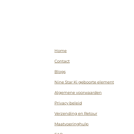
Home
Contact
Blogs
Nine Star Ki geboorte element
Algemene voorwaarden
Privacy beleid
Verzending en Retour
Maatvoeringhulp