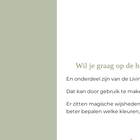
Wil je graag op de 
En onderdeel zijn van de Li
Dat kan door gebruik te mak
Er zitten magische wijsheden
beter bepalen welke kleuren