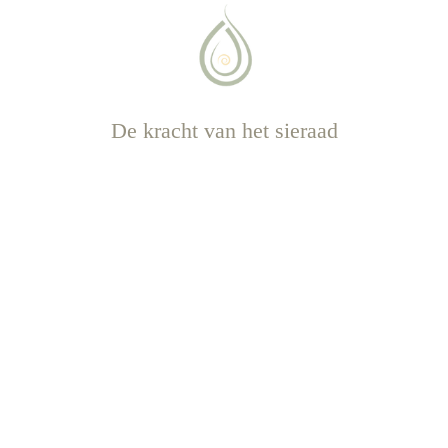
De kracht van het sieraad